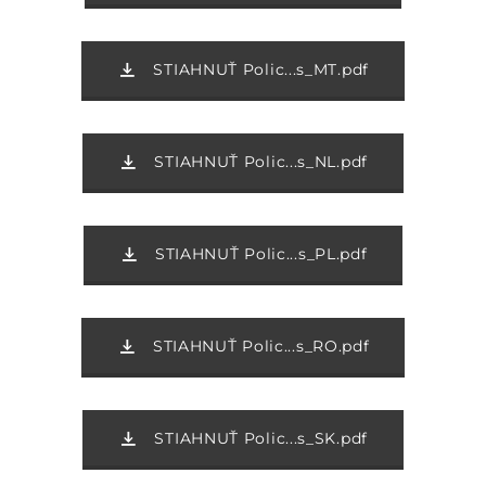
STIAHNUŤ Polic...s_MT.pdf
STIAHNUŤ Polic...s_NL.pdf
STIAHNUŤ Polic...s_PL.pdf
STIAHNUŤ Polic...s_RO.pdf
STIAHNUŤ Polic...s_SK.pdf