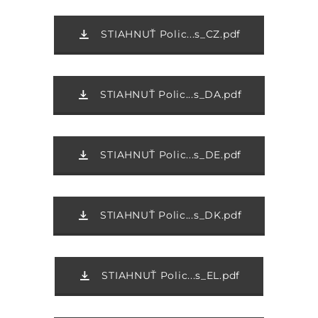
STIAHNUŤ Polic...s_CZ.pdf
STIAHNUŤ Polic...s_DA.pdf
STIAHNUŤ Polic...s_DE.pdf
STIAHNUŤ Polic...s_DK.pdf
STIAHNUŤ Polic...s_EL.pdf