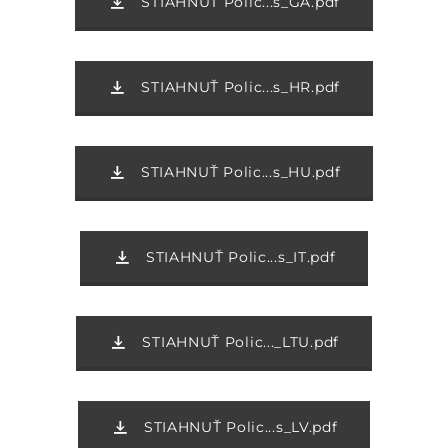
STIAHNUŤ Polic...s_GA.pdf
STIAHNUŤ Polic...s_HR.pdf
STIAHNUŤ Polic...s_HU.pdf
STIAHNUŤ Polic...s_IT.pdf
STIAHNUŤ Polic..._LTU.pdf
STIAHNUŤ Polic...s_LV.pdf