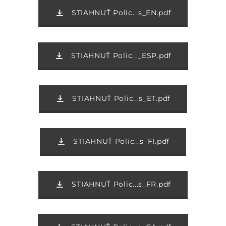
STIAHNUŤ Polic...s_EN.pdf
STIAHNUŤ Polic..._ESP.pdf
STIAHNUŤ Polic...s_ET.pdf
STIAHNUŤ Polic...s_FI.pdf
STIAHNUŤ Polic...s_FR.pdf